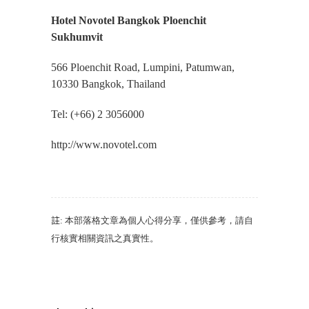
Hotel Novotel Bangkok Ploenchit
Sukhumvit
566 Ploenchit Road, Lumpini, Patumwan,
10330 Bangkok, Thailand
Tel: (+66) 2 3056000
http://www.novotel.com
註
:
本部落格文章為個人心得分享
，
僅供參考
，
請自
行核實相關資訊之真實性
。