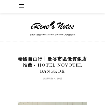
泰國自由行 | 曼谷市區優質飯店
推薦~ HOTEL NOVOTEL
BANGKOK
JANUARY 4, 2013