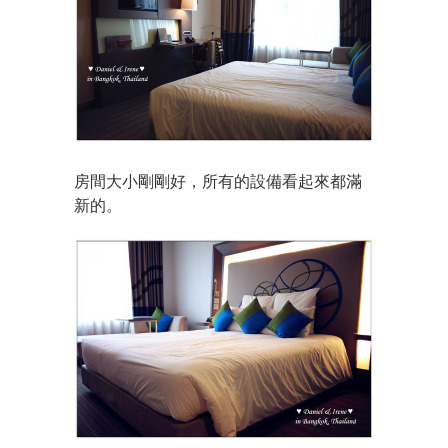
房間大小剛剛好，所有的設備看起來都滿
新的。