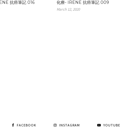
RENE 抗癌筆記 016
化療- IRENE 抗癌筆記 009
March 12, 2020
FACEBOOK
INSTAGRAM
YOUTUBE