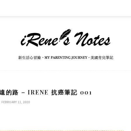
路 – IRENE 抗癌筆記 001
FEBRUARY 11, 2020