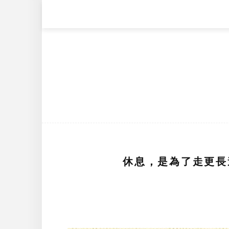
休息，是為了走更長遠的