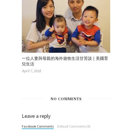
一位人妻與母親的海外遊牧生活甘苦談 | 美國育
兒生活
April 7, 2018
NO COMMENTS
Leave a reply
Facebook Comments
Default Comments (0)