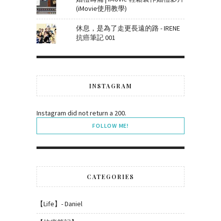
(iMovie使用教學)
休息，是為了走更長遠的路 - IRENE
抗癌筆記 001
INSTAGRAM
Instagram did not return a 200.
FOLLOW ME!
CATEGORIES
【Life】- Daniel