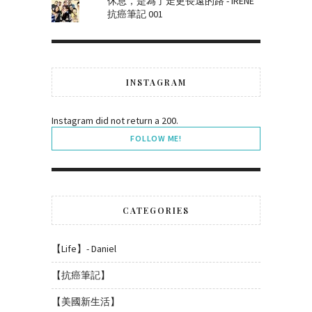
休息，是為了走更長遠的路 - IRENE
抗癌筆記 001
INSTAGRAM
Instagram did not return a 200.
FOLLOW ME!
CATEGORIES
【Life】- Daniel
【抗癌筆記】
【美國新生活】