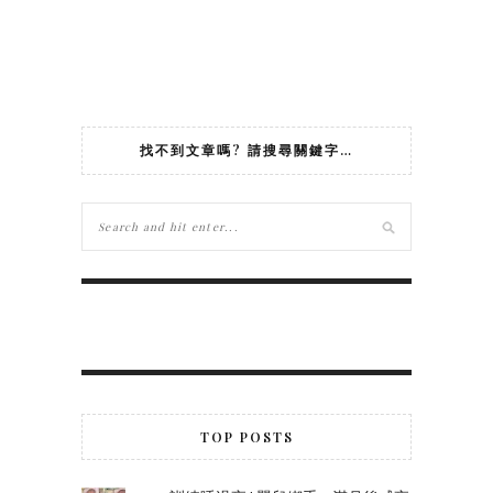
找不到文章嗎? 請搜尋關鍵字…
TOP POSTS