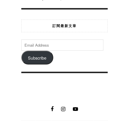
訂閱最新文章
Subscribe