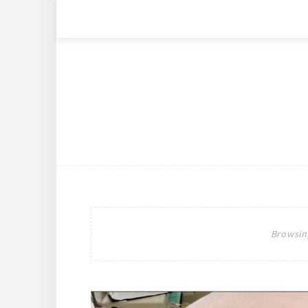
Browsin