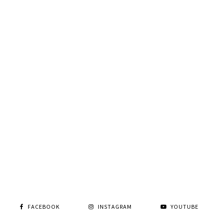
FACEBOOK
INSTAGRAM
YOUTUBE