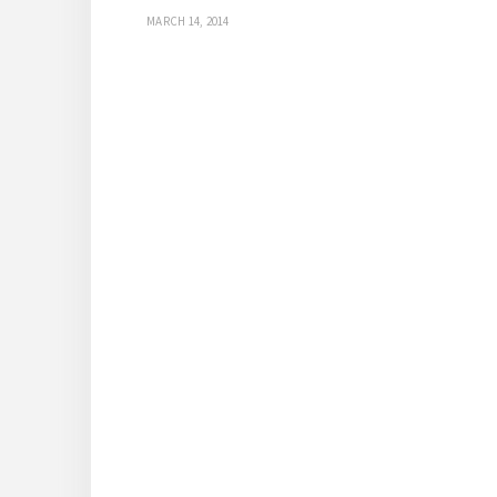
MARCH 14, 2014