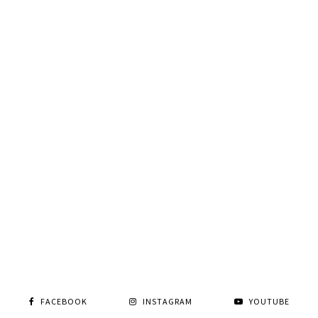
FACEBOOK
INSTAGRAM
YOUTUBE