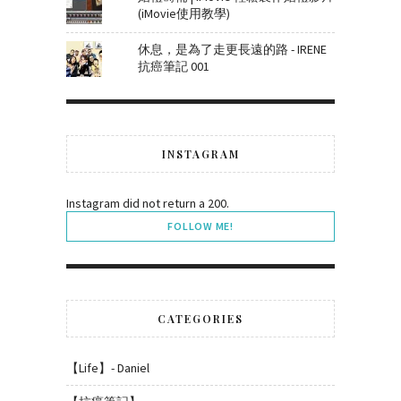
(iMovie使用教學)
休息，是為了走更長遠的路 - IRENE
抗癌筆記 001
INSTAGRAM
Instagram did not return a 200.
FOLLOW ME!
CATEGORIES
【Life】- Daniel