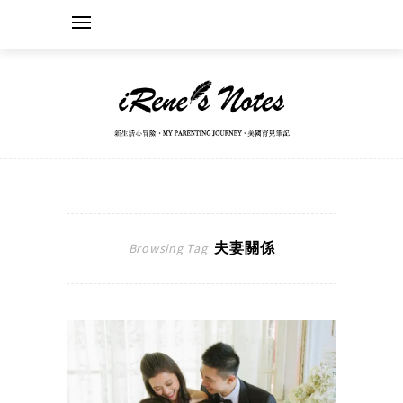
夫妻關係
Browsing Tag