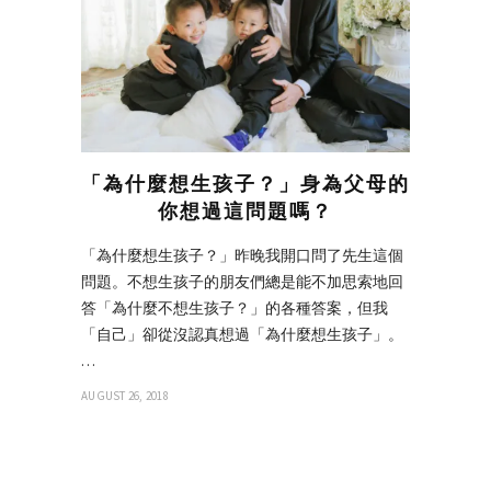
「為什麼想生孩子？」身為父母的
你想過這問題嗎？
「為什麼想生孩子？」昨晚我開口問了先生這個
問題。不想生孩子的朋友們總是能不加思索地回
答「為什麼不想生孩子？」的各種答案，但我
「自己」卻從沒認真想過「為什麼想生孩子」。
…
AUGUST 26, 2018