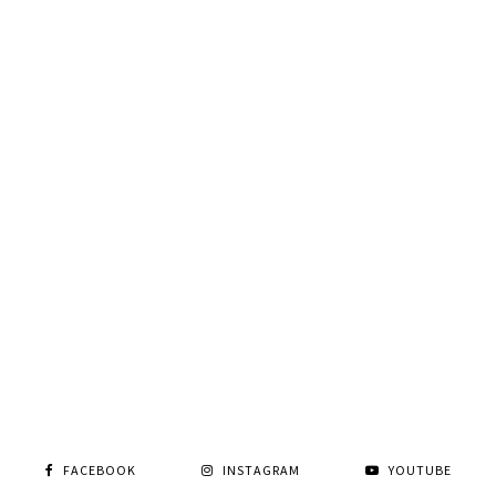
FACEBOOK
INSTAGRAM
YOUTUBE