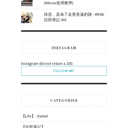
(iMovie使用教學)
休息，是為了走更長遠的路 - IRENE
抗癌筆記 001
INSTAGRAM
Instagram did not return a 200.
FOLLOW ME!
CATEGORIES
【Life】- Daniel
【抗癌筆記】