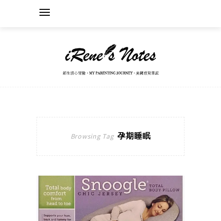
孕期睡眠
Browsing Tag