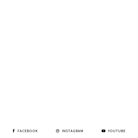
FACEBOOK
INSTAGRAM
YOUTUBE