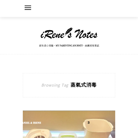
蒸氣式消毒
Browsing Tag