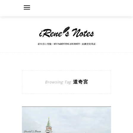
道奇宮
Browsing Tag