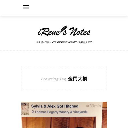
金門大橋
Browsing Tag