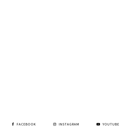
FACEBOOK
INSTAGRAM
YOUTUBE