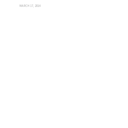
MARCH 17, 2014