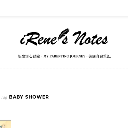
BABY SHOWER
 Tag