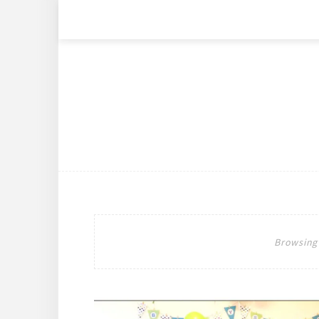
Browsing