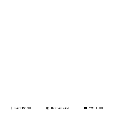
FACEBOOK
INSTAGRAM
YOUTUBE