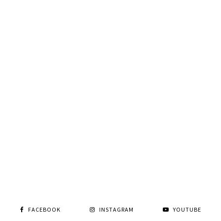
FACEBOOK
INSTAGRAM
YOUTUBE