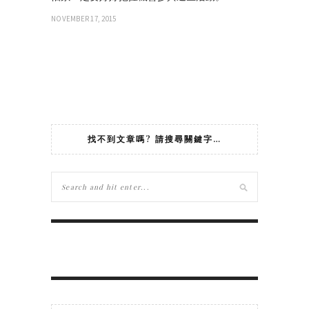
NOVEMBER 17, 2015
找不到文章嗎? 請搜尋關鍵字…