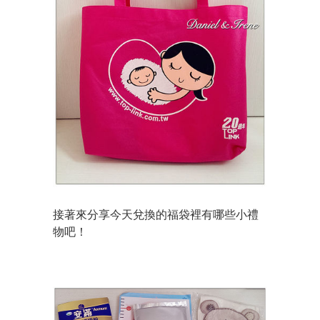
接著來分享今天兌換的福袋裡有哪些小禮
物吧！