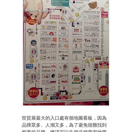
世貿展最大的入口處有個地圖看板，因為
品牌眾多
、人潮又多，為了避免很難找到