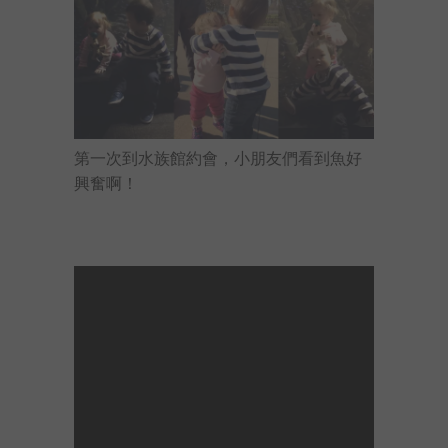
第一次到水族館約會，小朋友們看到魚好
興奮啊！