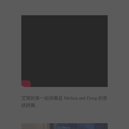
艾寶的第一組拚圖是 Melissa and Doug 的形
狀拼圖。