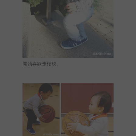
開始喜歡走樓梯。