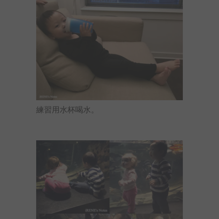
練習用水杯喝水。