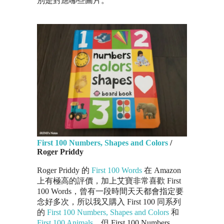
別是對應哪些圖片。
First 100 Numbers, Shapes and Colors
/
Roger Priddy
Roger Priddy 的
First 100 Words
在 Amazon
上有極高的評價，加上艾寶非常喜歡 First
100 Words，曾有一段時間天天都會指定要
念好多次，所以我又購入 First 100 同系列
的
First 100 Numbers, Shapes and Colors
和
First 100 Animals
。但 First 100 Numbers,