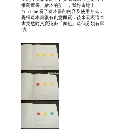
推薦童書／繪本的架上，我好奇地上
YouTube 看了這本書的內容及使用方式，
覺得這本書很有創意而買，後來發現這本
書竟然對艾寶認識「顏色」這個分類有幫
助。