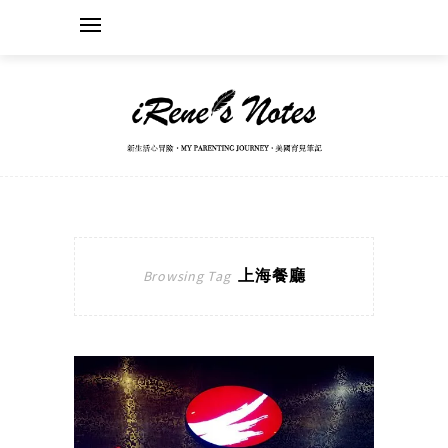
上海餐廳
Browsing Tag