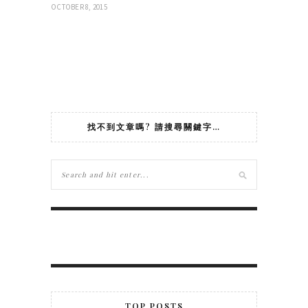
OCTOBER 8, 2015
找不到文章嗎? 請搜尋關鍵字…
TOP POSTS