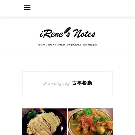
古亭餐廳
Browsing Tag