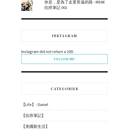
休息，是為了走更長遠的路 - IRENE
抗癌筆記 001
INSTAGRAM
Instagram did not return a 200.
FOLLOW ME!
CATEGORIES
【Life】- Daniel
【抗癌筆記】
【美國新生活】