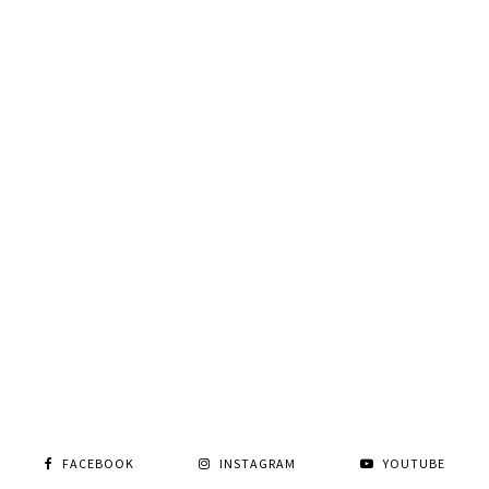
FACEBOOK
INSTAGRAM
YOUTUBE