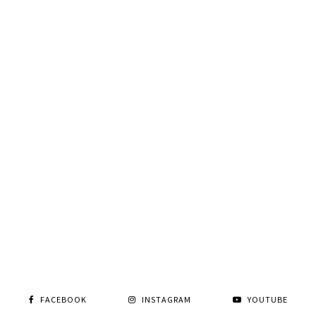
FACEBOOK
INSTAGRAM
YOUTUBE