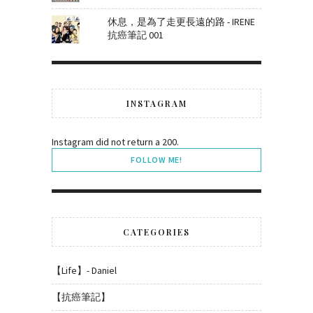
休息，是為了走更長遠的路 - IRENE
抗癌筆記 001
INSTAGRAM
Instagram did not return a 200.
FOLLOW ME!
CATEGORIES
【Life】- Daniel
【抗癌筆記】