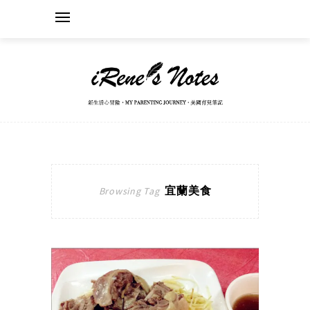
宜蘭美食
Browsing Tag