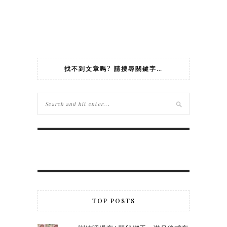
找不到文章嗎? 請搜尋關鍵字…
TOP POSTS