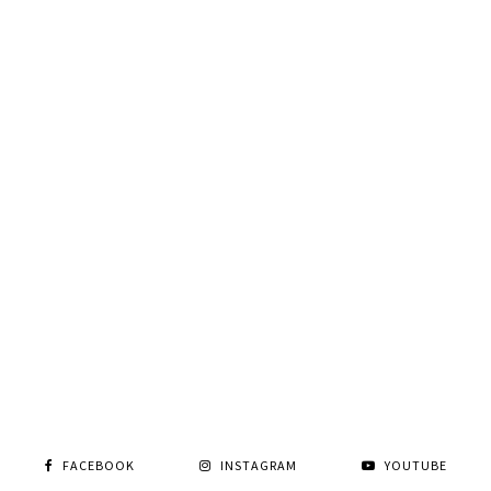
FACEBOOK
INSTAGRAM
YOUTUBE