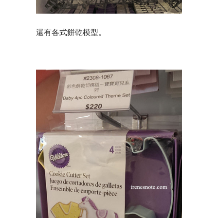
還有各式餅乾模型。