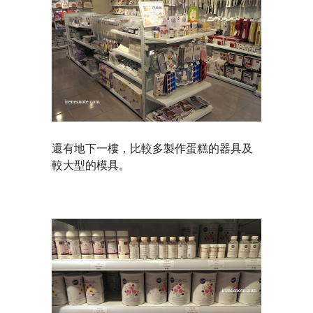
還有地下一樓，比較多製作蛋糕的器具及
較大型的模具。