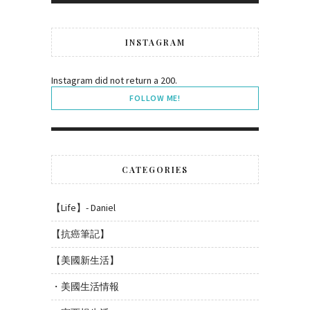
INSTAGRAM
Instagram did not return a 200.
FOLLOW ME!
CATEGORIES
【Life】- Daniel
【抗癌筆記】
【美國新生活】
・美國生活情報