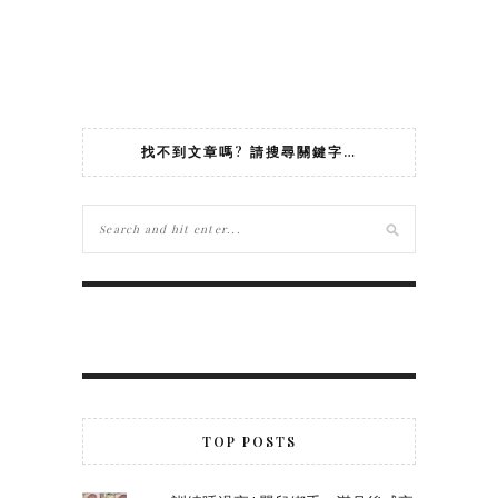
找不到文章嗎? 請搜尋關鍵字…
TOP POSTS