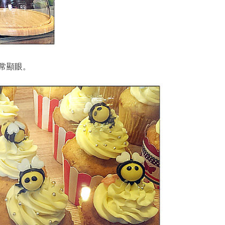
非常顯眼。