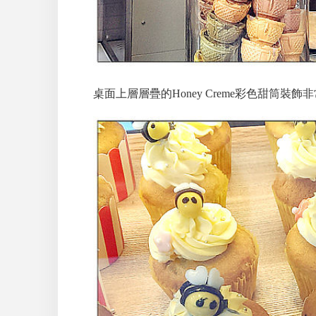
桌面上層層疊的Honey Creme彩色甜筒裝飾