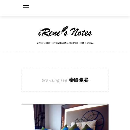
泰國曼谷
Browsing Tag