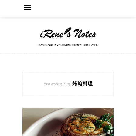
烤箱料理
Browsing Tag