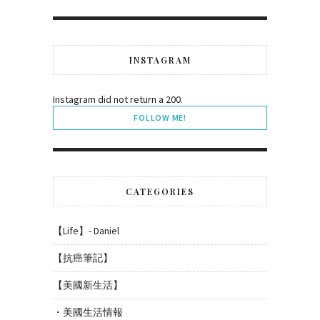
INSTAGRAM
Instagram did not return a 200.
FOLLOW ME!
CATEGORIES
【Life】- Daniel
【抗癌筆記】
【美國新生活】
・美國生活情報