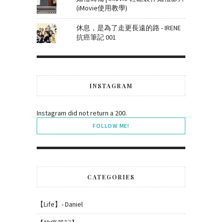
(iMovie使用教學)
休息，是為了走更長遠的路 - IRENE
抗癌筆記 001
INSTAGRAM
Instagram did not return a 200.
FOLLOW ME!
CATEGORIES
【Life】- Daniel