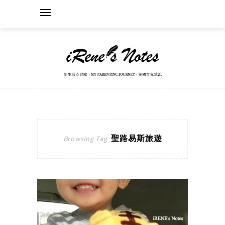
聖路易斯旅遊
Browsing Tag