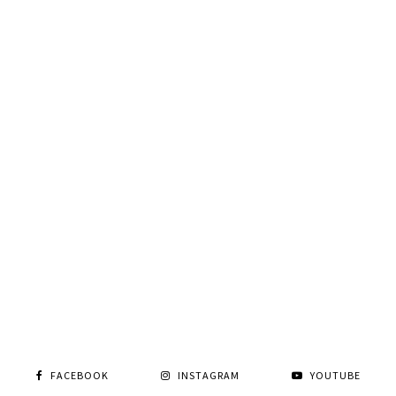
FACEBOOK
INSTAGRAM
YOUTUBE