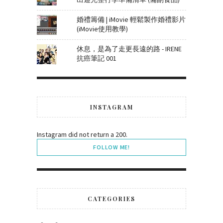
婚禮籌備 | iMovie 輕鬆製作婚禮影片
(iMovie使用教學)
休息，是為了走更長遠的路 - IRENE
抗癌筆記 001
INSTAGRAM
Instagram did not return a 200.
FOLLOW ME!
CATEGORIES