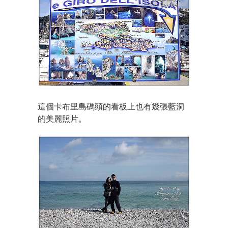
這個卡布里島碼頭的看板上也有幾張藍洞
的美麗照片。