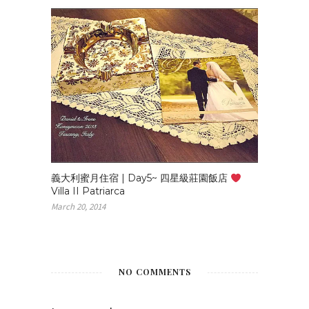
義大利蜜月住宿 | Day5~ 四星級莊園飯店
Villa II Patriarca
March 20, 2014
NO COMMENTS