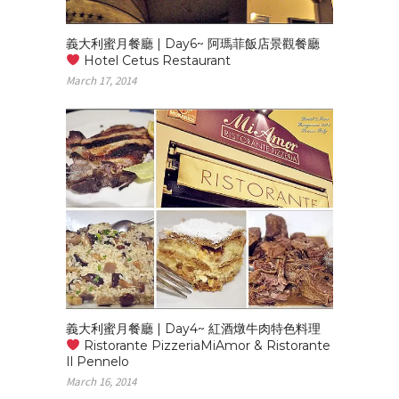
義大利蜜月餐廳 | Day6~ 阿瑪菲飯店景觀餐廳
Hotel Cetus Restaurant
March 17, 2014
義大利蜜月餐廳 | Day4~ 紅酒燉牛肉特色料理
Ristorante PizzeriaMiAmor & Ristorante
Il Pennelo
March 16, 2014