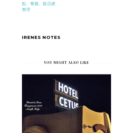
點、餐廳、飯店總
整理
IRENES NOTES
YOU MIGHT ALSO LIKE