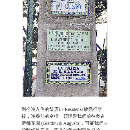
到今晚入住的飯店La Residenza放完行李
後，晚餐前的空檔，領隊帶我們前往奧古
斯都花園 (Giardini di Augusto)，可能我們去