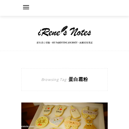
蛋白霜粉
Browsing Tag