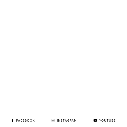
FACEBOOK
INSTAGRAM
YOUTUBE