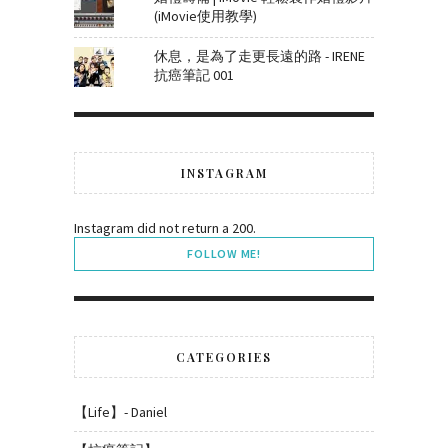
(iMovie使用教學)
休息，是為了走更長遠的路 - IRENE
抗癌筆記 001
INSTAGRAM
Instagram did not return a 200.
FOLLOW ME!
CATEGORIES
【Life】- Daniel