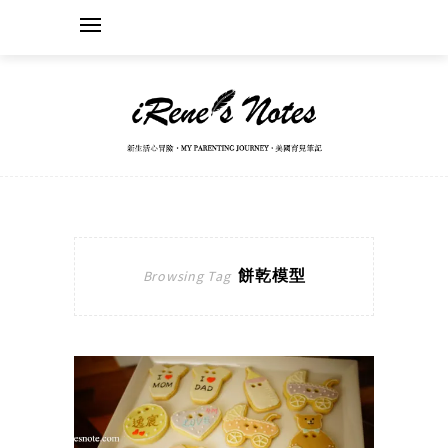
餅乾模型
Browsing Tag