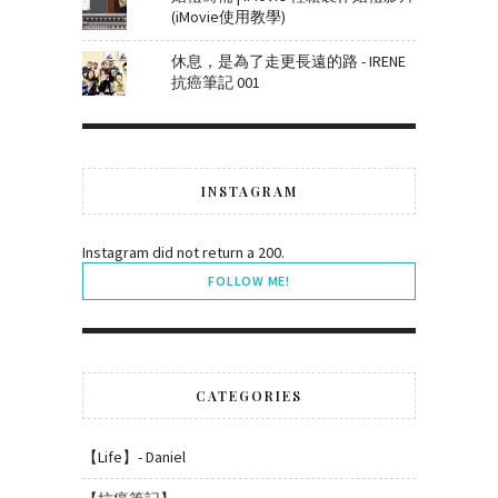
(iMovie使用教學)
休息，是為了走更長遠的路 - IRENE
抗癌筆記 001
INSTAGRAM
Instagram did not return a 200.
FOLLOW ME!
CATEGORIES
【Life】- Daniel