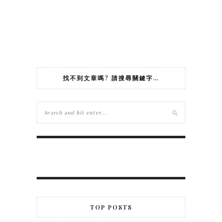
找不到文章嗎? 請搜尋關鍵字…
TOP POSTS