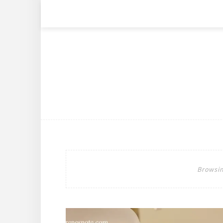
Browsin