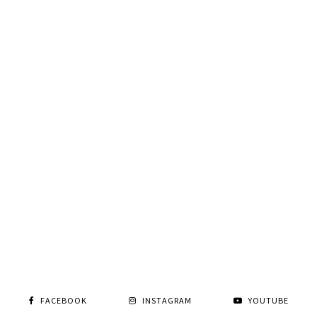
FACEBOOK
INSTAGRAM
YOUTUBE