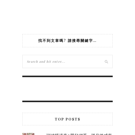
找不到文章嗎? 請搜尋關鍵字…
TOP POSTS