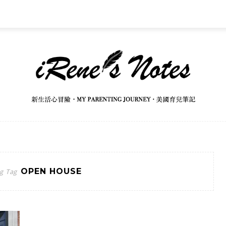
OPEN HOUSE
g Tag