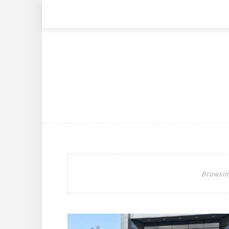
Browsin