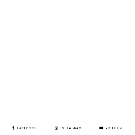
FACEBOOK
INSTAGRAM
YOUTUBE